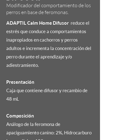
Modificador del comportamiento de los
perros en base de feromonas.
ADAPTIL Calm Home Difusor
reduce el
estrés que conduce a comportamientos
inapropiados en cachorros y perros
adultos e incrementa la concentración del
perro durante el aprendizaje y/o
adiestramiento.
Presentación
Caja que contiene difusor y recambio de
48 mL
Composición
Análogo de la feromona de
apaciguamiento canino: 2%, Hidrocarburo