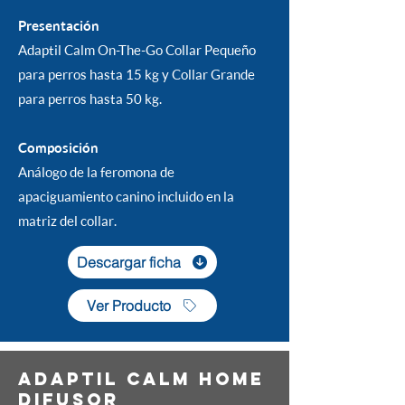
Presentación
Adaptil Calm On-The-Go Collar Pequeño
para perros hasta 15 kg y Collar Grande
para perros hasta 50 kg.
Composición
Análogo de la feromona de
apaciguamiento canino incluido en la
matriz del collar.
Descargar ficha
Ver Producto
Adaptil Calm home
difusor