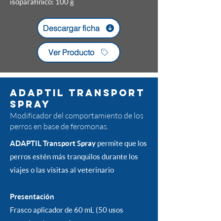
isoparafínico: 100 g
Descargar ficha
Ver Producto
Adaptil transport
spray
Modificador del comportamiento de los
perros en base de feromonas.
ADAPTIL Transport Spray
permite que los
perros estén más tranquilos durante los
viajes o las visitas al veterinario
Presentación
Frasco aplicador de 60 mL (50 usos